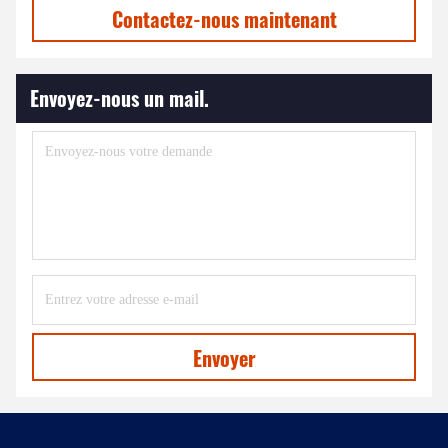
Contactez-nous maintenant
Envoyez-nous un mail.
Envoyer