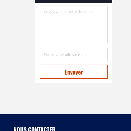
Envoyer
NOUS CONTACTER