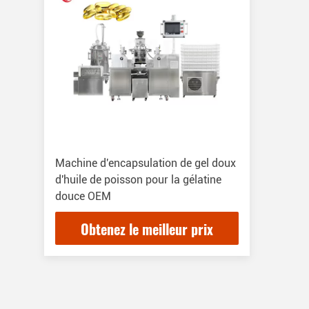
Machine d'encapsulation de gel doux
d'huile de poisson pour la gélatine
douce OEM
Obtenez le meilleur prix