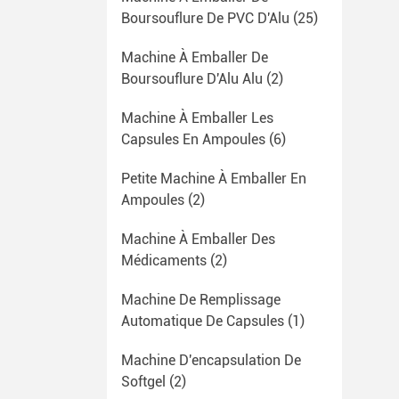
Boursouflure De PVC D'Alu
(25)
Machine À Emballer De
Boursouflure D'Alu Alu
(2)
Machine À Emballer Les
Capsules En Ampoules
(6)
Petite Machine À Emballer En
Ampoules
(2)
Machine À Emballer Des
Médicaments
(2)
Machine De Remplissage
Automatique De Capsules
(1)
Machine D'encapsulation De
Softgel
(2)