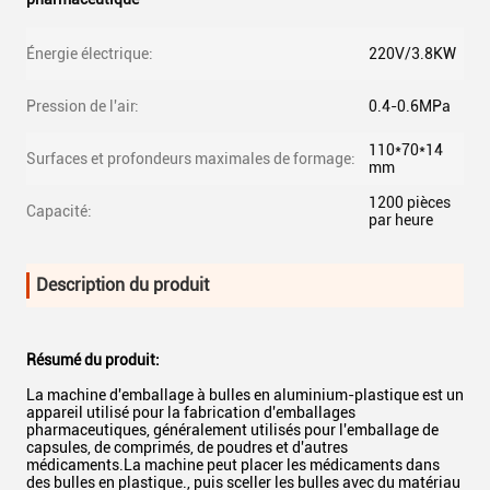
Énergie électrique:
220V/3.8KW
Pression de l'air:
0.4-0.6MPa
110*70*14
Surfaces et profondeurs maximales de formage:
mm
1200 pièces
Capacité:
par heure
Description du produit
Résumé du produit:
La machine d'emballage à bulles en aluminium-plastique est un
appareil utilisé pour la fabrication d'emballages
pharmaceutiques, généralement utilisés pour l'emballage de
capsules, de comprimés, de poudres et d'autres
médicaments.La machine peut placer les médicaments dans
des bulles en plastique., puis sceller les bulles avec du matériau