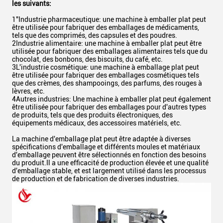
les suivants:
1"Industrie pharmaceutique: une machine à emballer plat peut
être utilisée pour fabriquer des emballages de médicaments,
tels que des comprimés, des capsules et des poudres.
2Industrie alimentaire: une machine à emballer plat peut être
utilisée pour fabriquer des emballages alimentaires tels que du
chocolat, des bonbons, des biscuits, du café, etc.
3L'industrie cosmétique: une machine à emballage plat peut
être utilisée pour fabriquer des emballages cosmétiques tels
que des crèmes, des shampooings, des parfums, des rouges à
lèvres, etc.
4Autres industries: Une machine à emballer plat peut également
être utilisée pour fabriquer des emballages pour d'autres types
de produits, tels que des produits électroniques, des
équipements médicaux, des accessoires matériels, etc.
La machine d'emballage plat peut être adaptée à diverses
spécifications d'emballage et différents moules et matériaux
d'emballage peuvent être sélectionnés en fonction des besoins
du produit.Il a une efficacité de production élevée et une qualité
d'emballage stable, et est largement utilisé dans les processus
de production et de fabrication de diverses industries.