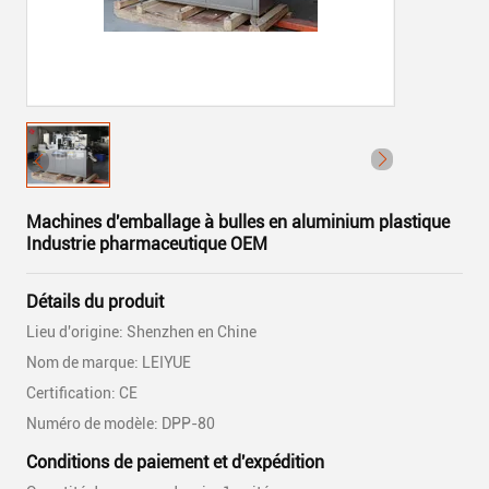
Machines d'emballage à bulles en aluminium plastique
Industrie pharmaceutique OEM
Détails du produit
Lieu d'origine: Shenzhen en Chine
Nom de marque: LEIYUE
Certification: CE
Numéro de modèle: DPP-80
Conditions de paiement et d'expédition