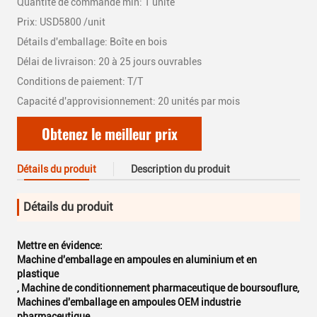
Quantité de commande min: 1 unité
Prix: USD5800 /unit
Détails d'emballage: Boîte en bois
Délai de livraison: 20 à 25 jours ouvrables
Conditions de paiement: T/T
Capacité d'approvisionnement: 20 unités par mois
Obtenez le meilleur prix
Détails du produit
Description du produit
Détails du produit
Mettre en évidence:
Machine d'emballage en ampoules en aluminium et en
plastique
,
Machine de conditionnement pharmaceutique de boursouflure
,
Machines d'emballage en ampoules OEM industrie
pharmaceutique