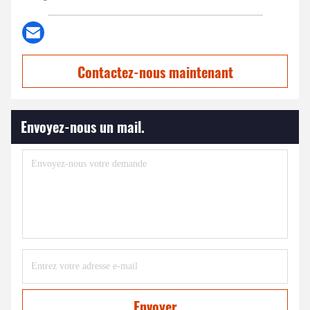
Contactez-nous maintenant
Envoyez-nous un mail.
Envoyer