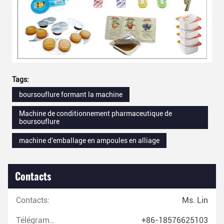
Tags:
boursouflure formant la machine
Machine de conditionnement pharmaceutique de
boursouflure
machine d'emballage en ampoules en alliage
Contacts
Contacts:
Ms. Lin
Télégramme:
+86-18576625103