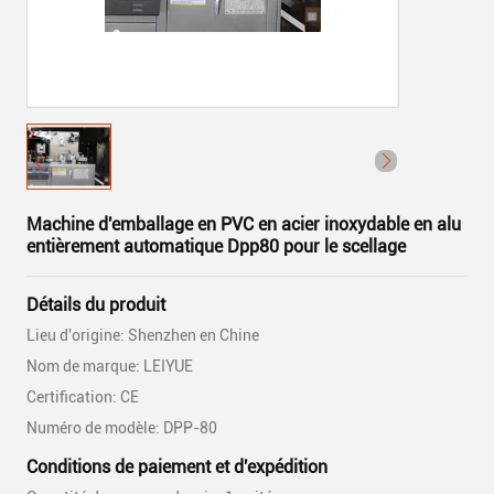
Machine d'emballage en PVC en acier inoxydable en alu
entièrement automatique Dpp80 pour le scellage
Détails du produit
Lieu d'origine: Shenzhen en Chine
Nom de marque: LEIYUE
Certification: CE
Numéro de modèle: DPP-80
Conditions de paiement et d'expédition