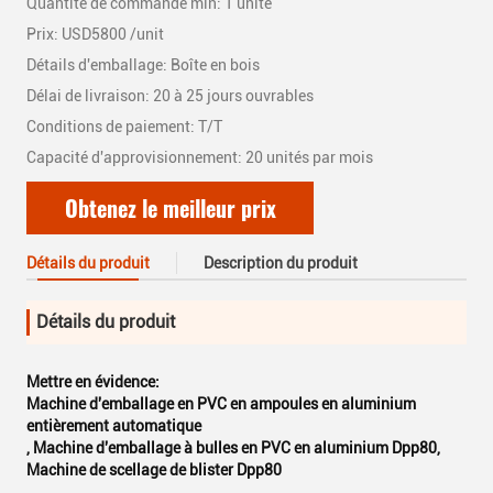
Quantité de commande min: 1 unité
Prix: USD5800 /unit
Détails d'emballage: Boîte en bois
Délai de livraison: 20 à 25 jours ouvrables
Conditions de paiement: T/T
Capacité d'approvisionnement: 20 unités par mois
Obtenez le meilleur prix
Détails du produit
Description du produit
Détails du produit
Mettre en évidence:
Machine d'emballage en PVC en ampoules en aluminium
entièrement automatique
,
Machine d'emballage à bulles en PVC en aluminium Dpp80
,
Machine de scellage de blister Dpp80