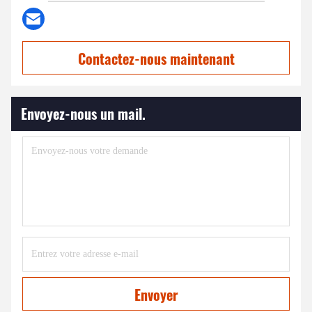
Contactez-nous maintenant
Envoyez-nous un mail.
Envoyer