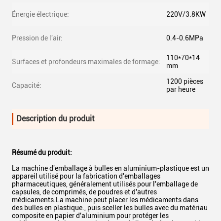
Énergie électrique:
220V/3.8KW
Pression de l'air:
0.4-0.6MPa
110*70*14
Surfaces et profondeurs maximales de formage:
mm
1200 pièces
Capacité:
par heure
Description du produit
Résumé du produit:
La machine d'emballage à bulles en aluminium-plastique est un
appareil utilisé pour la fabrication d'emballages
pharmaceutiques, généralement utilisés pour l'emballage de
capsules, de comprimés, de poudres et d'autres
médicaments.La machine peut placer les médicaments dans
des bulles en plastique., puis sceller les bulles avec du matériau
composite en papier d'aluminium pour protéger les