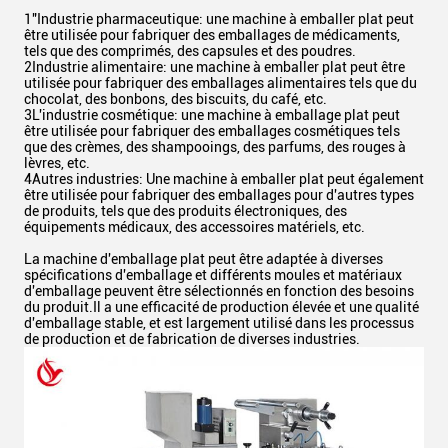
1"Industrie pharmaceutique: une machine à emballer plat peut
être utilisée pour fabriquer des emballages de médicaments,
tels que des comprimés, des capsules et des poudres.
2Industrie alimentaire: une machine à emballer plat peut être
utilisée pour fabriquer des emballages alimentaires tels que du
chocolat, des bonbons, des biscuits, du café, etc.
3L'industrie cosmétique: une machine à emballage plat peut
être utilisée pour fabriquer des emballages cosmétiques tels
que des crèmes, des shampooings, des parfums, des rouges à
lèvres, etc.
4Autres industries: Une machine à emballer plat peut également
être utilisée pour fabriquer des emballages pour d'autres types
de produits, tels que des produits électroniques, des
équipements médicaux, des accessoires matériels, etc.
La machine d'emballage plat peut être adaptée à diverses
spécifications d'emballage et différents moules et matériaux
d'emballage peuvent être sélectionnés en fonction des besoins
du produit.Il a une efficacité de production élevée et une qualité
d'emballage stable, et est largement utilisé dans les processus
de production et de fabrication de diverses industries.