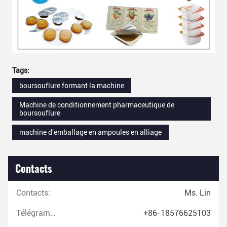
Tags:
boursouflure formant la machine
Machine de conditionnement pharmaceutique de
boursouflure
machine d'emballage en ampoules en alliage
Contacts
Contacts:
Ms. Lin
Télégramme:
+86-18576625103