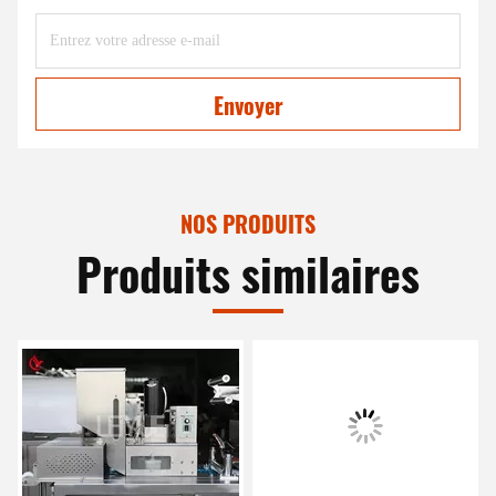
Envoyer
NOS PRODUITS
Produits similaires