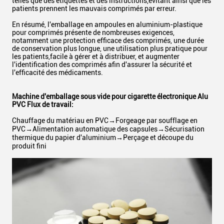
telles que des étiquettes et des instructions,évitant ainsi que les
patients prennent les mauvais comprimés par erreur.
En résumé, l'emballage en ampoules en aluminium-plastique
pour comprimés présente de nombreuses exigences,
notamment une protection efficace des comprimés, une durée
de conservation plus longue, une utilisation plus pratique pour
les patients,facile à gérer et à distribuer, et augmenter
l'identification des comprimés afin d'assurer la sécurité et
l'efficacité des médicaments.
Machine d'emballage sous vide pour cigarette électronique Alu
PVC Flux de travail:
Chauffage du matériau en PVC→Forgeage par soufflage en
PVC→Alimentation automatique des capsules→Sécurisation
thermique du papier d'aluminium→Perçage et découpe du
produit fini