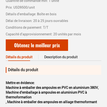
Quantité de commande min: 1 unité
Prix: USD9500/unit
Détails d'emballage: Boîte en bois
Délai de livraison: 20 à 25 jours ouvrables
Conditions de paiement: T/T
Capacité d'approvisionnement: 20 unités par mois
Obtenez le meilleur prix
Détails du produit
Description du produit
Détails du produit
Mettre en évidence:
Machine à emballer des ampoules en PVC en aluminium 380V
,
Machine d'emballage à ampoules en aluminium PVC à
thermoformation
,
Machine à emballer des ampoules en alliage thermoformant