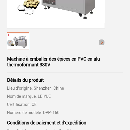
Machine à emballer des épices en PVC en alu
thermoformant 380V
Détails du produit
Lieu d'origine: Shenzhen, Chine
Nom de marque: LEIYUE
Certification: CE
Numéro de modèle: DPP-150
Conditions de paiement et d'expédition