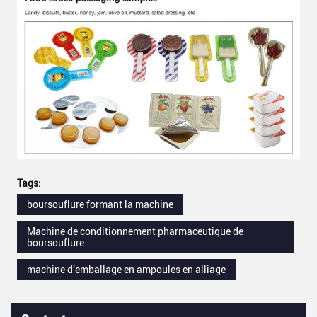
Tags:
boursouflure formant la machine
Machine de conditionnement pharmaceutique de
boursouflure
machine d'emballage en ampoules en alliage