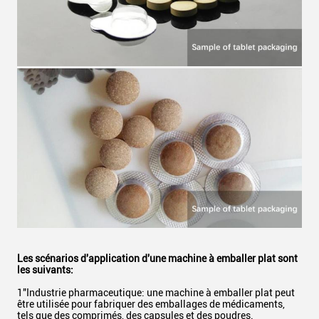
Les scénarios d'application d'une machine à emballer plat sont
les suivants:
1"Industrie pharmaceutique: une machine à emballer plat peut
être utilisée pour fabriquer des emballages de médicaments,
tels que des comprimés, des capsules et des poudres.