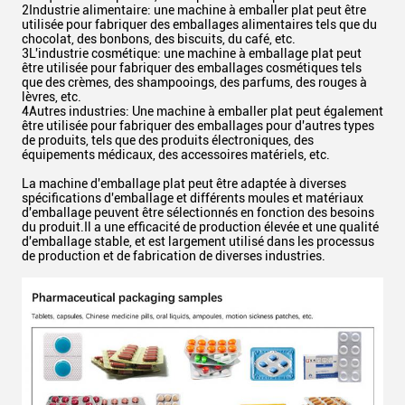
2Industrie alimentaire: une machine à emballer plat peut être
utilisée pour fabriquer des emballages alimentaires tels que du
chocolat, des bonbons, des biscuits, du café, etc.
3L'industrie cosmétique: une machine à emballage plat peut
être utilisée pour fabriquer des emballages cosmétiques tels
que des crèmes, des shampooings, des parfums, des rouges à
lèvres, etc.
4Autres industries: Une machine à emballer plat peut également
être utilisée pour fabriquer des emballages pour d'autres types
de produits, tels que des produits électroniques, des
équipements médicaux, des accessoires matériels, etc.
La machine d'emballage plat peut être adaptée à diverses
spécifications d'emballage et différents moules et matériaux
d'emballage peuvent être sélectionnés en fonction des besoins
du produit.Il a une efficacité de production élevée et une qualité
d'emballage stable, et est largement utilisé dans les processus
de production et de fabrication de diverses industries.